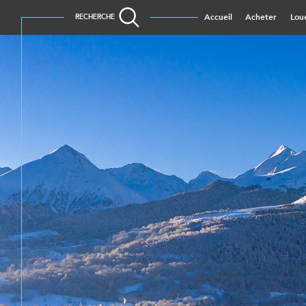
Accueil
Acheter
Lou
RECHERCHE