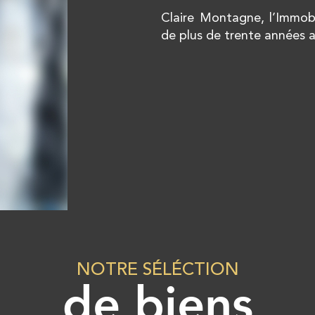
Claire Montagne, l’Immobi
de plus de trente années a
NOTRE SÉLÉCTION
de biens