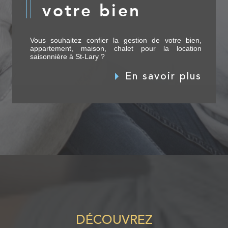
votre bien
Vous souhaitez confier la gestion de votre bien,
appartement, maison, chalet pour la location
saisonnière à St-Lary ?
En savoir plus
DÉCOUVREZ