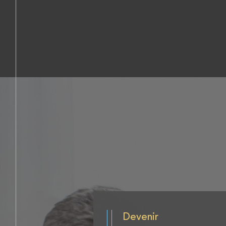
Devenir