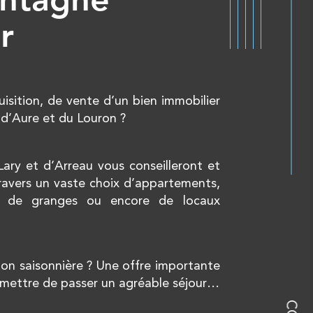
r
isition, de vente d’un bien immobilier
e d’Aure et du Louron ?
ry et d’Arreau vous conseilleront et
avers un vaste choix d’appartements,
, de granges ou encore de locaux
ion saisonnière ? Une offre importante
mettre de passer un agréable séjour…