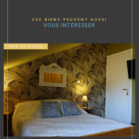
CES BIENS PEUVENT AUSSI
VOUS INTÉRESSER
PRIX EN BAISSE