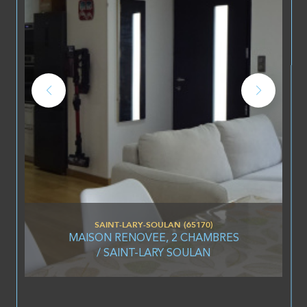
SAINT-LARY-SOULAN (65170)
MAISON RENOVEE, 2 CHAMBRES
/ SAINT-LARY SOULAN