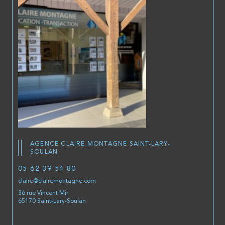
AGENCE CLAIRE MONTAGNE SAINT-LARY-
SOULAN
05 62 39 54 80
claire@clairemontagne.com
36 rue Vincent Mir
65170 Saint-Lary-Soulan