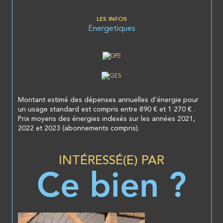
LES INFOS
Energetiques
Montant estimé des dépenses annuelles d'énergie pour
un usage standard est compris entre 890 € et 1 270 € .
Prix moyens des énergies indexés sur les années 2021,
2022 et 2023 (abonnements compris).
INTÉRESSÉ(E) PAR
Ce bien ?