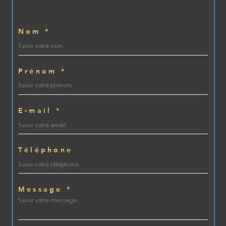
Nom *
Prénom *
E-mail *
Téléphone
Message *