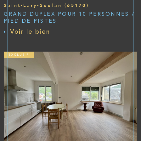
Saint-Lary-Soulan (65170)
GRAND DUPLEX POUR 10 PERSONNES /
PIED DE PISTES
Voir le bien
EXCLUSIF